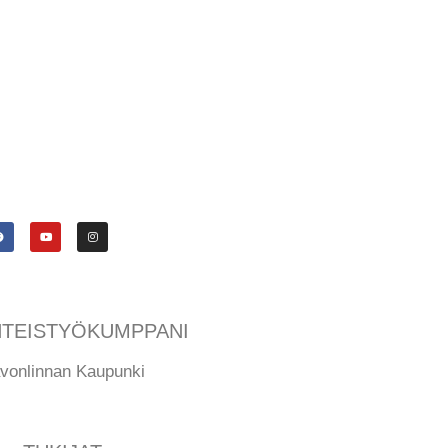
TEISTYÖKUMPPANI
vonlinnan Kaupunki