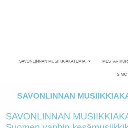
SAVONLINNAN MUSIIKKIAKATEMIA
MESTARIKUR
SIMC
SAVONLINNAN MUSIIKKIAK
SAVONLINNAN MUSIIKKIAK
Suomen vanhin kesämusiikki