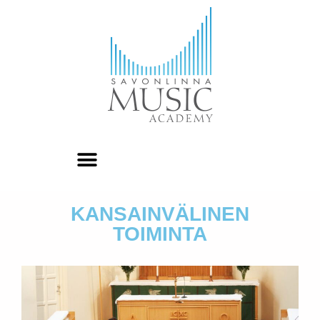
KANSAINVÄLINEN
TOIMINTA